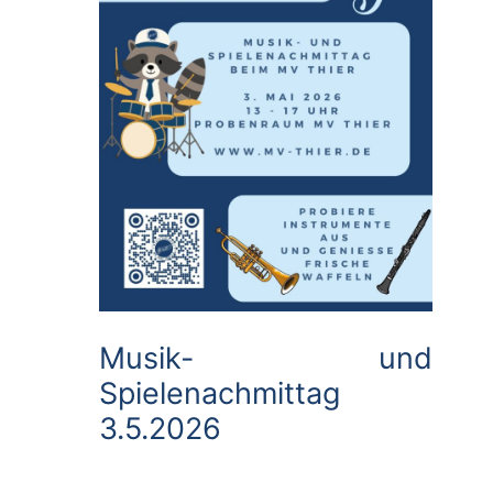
Musik- und
Spielenachmittag
3.5.2026