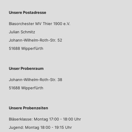
Unsere Postadresse
Blasorchester MV Thier 1900 e.V.
Julian Schmitz
Johann-Wilhelm-Roth-Str. 52
51688 Wipperfürth
Unser Probenraum
Johann-Wilhelm-Roth-Str. 38
51688 Wipperfürth
Unsere Probenzeiten
Bläserklasse: Montag 17:00 - 18:00 Uhr
Jugend: Montag 18:00 - 19:15 Uhr