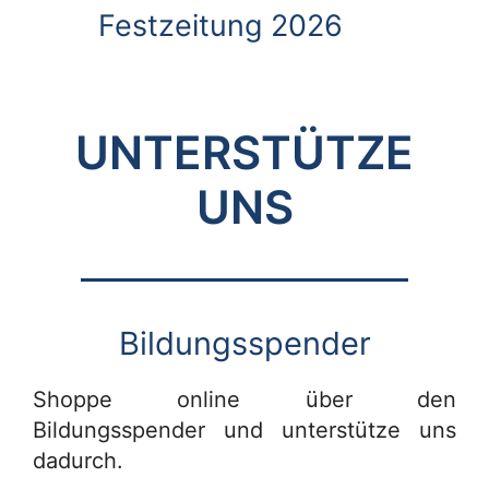
Festzeitung 2026
UNTERSTÜTZE
UNS
Bildungsspender
Shoppe online über den
Bildungsspender und unterstütze uns
dadurch.