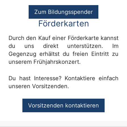
Zum Bildungsspender
Förderkarten
Durch den Kauf einer Förderkarte kannst
du uns direkt unterstützen. Im
Gegenzug erhältst du freien Eintritt zu
unserem Frühjahrskonzert.
Du hast Interesse? Kontaktiere einfach
unseren Vorsitzenden.
Vorsitzenden kontaktieren