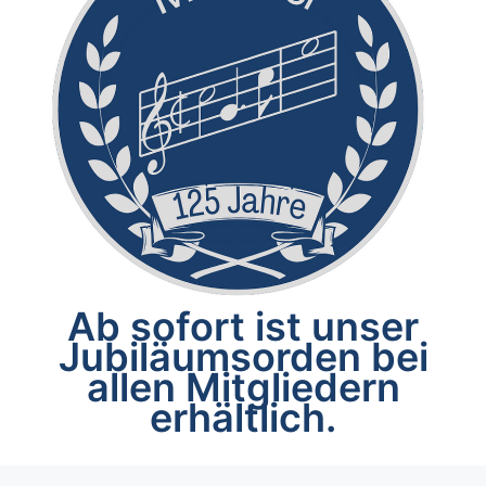
Ab sofort ist unser
Jubiläumsorden bei
allen Mitgliedern
erhältlich.