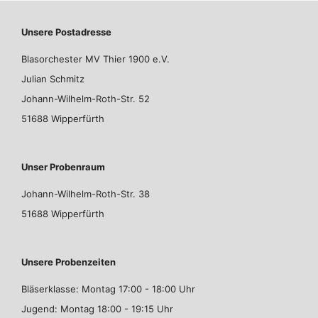
Unsere Postadresse
Blasorchester MV Thier 1900 e.V.
Julian Schmitz
Johann-Wilhelm-Roth-Str. 52
51688 Wipperfürth
Unser Probenraum
Johann-Wilhelm-Roth-Str. 38
51688 Wipperfürth
Unsere Probenzeiten
Bläserklasse: Montag 17:00 - 18:00 Uhr
Jugend: Montag 18:00 - 19:15 Uhr