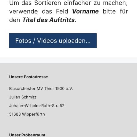
Um das Sortieren einfacher zu machen,
verwende das Feld
Vorname
bitte für
den
Titel des Auftritts
.
Fotos / Videos uploaden…
Unsere Postadresse
Blasorchester MV Thier 1900 e.V.
Julian Schmitz
Johann-Wilhelm-Roth-Str. 52
51688 Wipperfürth
Unser Probenraum