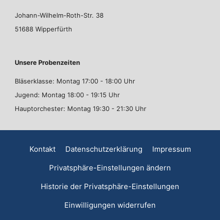
Johann-Wilhelm-Roth-Str. 38
51688 Wipperfürth
Unsere Probenzeiten
Bläserklasse: Montag 17:00 - 18:00 Uhr
Jugend: Montag 18:00 - 19:15 Uhr
Hauptorchester: Montag 19:30 - 21:30 Uhr
Kontakt
Datenschutzerklärung
Impressum
Privatsphäre-Einstellungen ändern
Historie der Privatsphäre-Einstellungen
Einwilligungen widerrufen