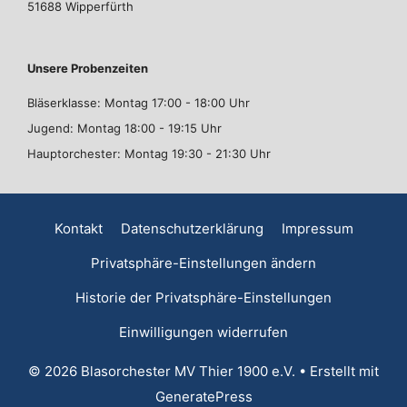
51688 Wipperfürth
Unsere Probenzeiten
Bläserklasse: Montag 17:00 - 18:00 Uhr
Jugend: Montag 18:00 - 19:15 Uhr
Hauptorchester: Montag 19:30 - 21:30 Uhr
Kontakt
Datenschutzerklärung
Impressum
Privatsphäre-Einstellungen ändern
Historie der Privatsphäre-Einstellungen
Einwilligungen widerrufen
© 2026 Blasorchester MV Thier 1900 e.V.
• Erstellt mit
GeneratePress