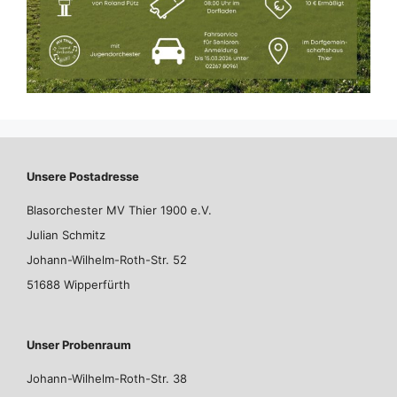
Unsere Postadresse
Blasorchester MV Thier 1900 e.V.
Julian Schmitz
Johann-Wilhelm-Roth-Str. 52
51688 Wipperfürth
Unser Probenraum
Johann-Wilhelm-Roth-Str. 38