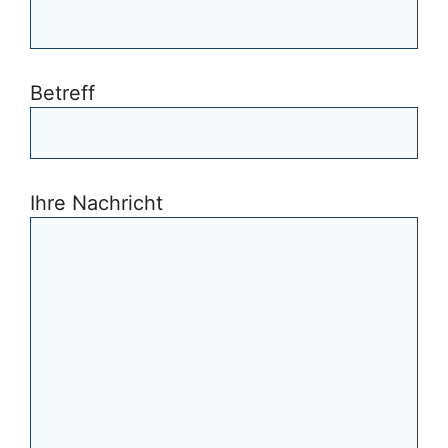
Betreff
Ihre Nachricht