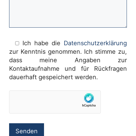
Ich habe die
Datenschutzerklärung
zur Kenntnis genommen. Ich stimme zu,
dass meine Angaben zur
Kontaktaufnahme und für Rückfragen
dauerhaft gespeichert werden.