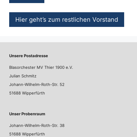
Hier geht’s zum restlichen Vorstand
Unsere Postadresse
Blasorchester MV Thier 1900 e.V.
Julian Schmitz
Johann-Wilhelm-Roth-Str. 52
51688 Wipperfürth
Unser Probenraum
Johann-Wilhelm-Roth-Str. 38
51688 Wipperfürth