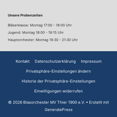
Unsere Probenzeiten
Bläserklasse: Montag 17:00 - 18:00 Uhr
Jugend: Montag 18:00 - 19:15 Uhr
Hauptorchester: Montag 19:30 - 21:30 Uhr
Kontakt
Datenschutzerklärung
Impressum
Privatsphäre-Einstellungen ändern
Historie der Privatsphäre-Einstellungen
Einwilligungen widerrufen
© 2026 Blasorchester MV Thier 1900 e.V.
• Erstellt mit
GeneratePress