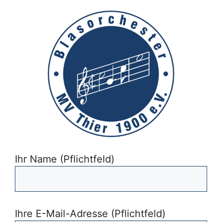
Ihr Name (Pflichtfeld)
Ihre E-Mail-Adresse (Pflichtfeld)